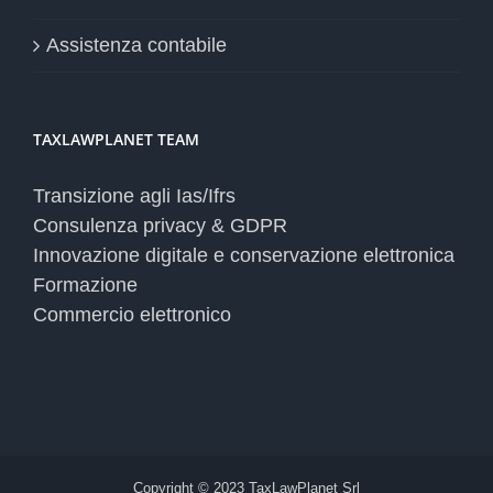
Assistenza contabile
TAXLAWPLANET TEAM
Transizione agli Ias/Ifrs
Consulenza privacy & GDPR
Innovazione digitale e conservazione elettronica
Formazione
Commercio elettronico
Copyright © 2023 TaxLawPlanet Srl