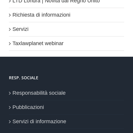
LTD Londra | Novità dal Regno Unito
Richiesta di informazioni
Servizi
Taxlawplanet webinar
RESP. SOCIALE
Responsabilità sociale
Pubblicazioni
Servizi di informazione