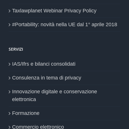
Taxlawplanet Webinar Privacy Policy
#Portability: novità nella UE dal 1° aprile 2018
SERVIZI
IAS/Ifrs e bilanci consolidati
Consulenza in tema di privacy
Innovazione digitale e conservazione
elettronica
Formazione
Commercio elettronico