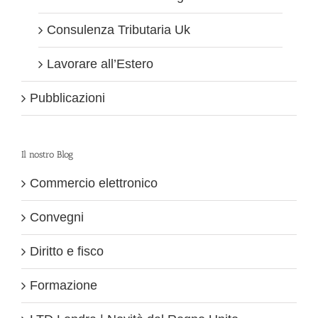
Consulenza Tributaria Uk
Lavorare all’Estero
Pubblicazioni
Il nostro Blog
Commercio elettronico
Convegni
Diritto e fisco
Formazione