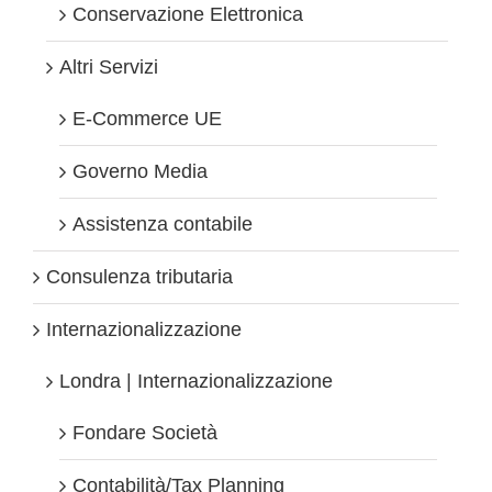
Conservazione Elettronica
Altri Servizi
E-Commerce UE
Governo Media
Assistenza contabile
Consulenza tributaria
Internazionalizzazione
Londra | Internazionalizzazione
Fondare Società
Contabilità/Tax Planning