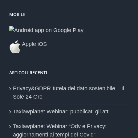
MOBILE
Apple iOS
ARTICOLI RECENTI
Privacy&GDPR-tutela del dato sostenibile – Il
Sole 24 Ore
Taxlawplanet Webinar: pubblicati gli atti
Taxlawplanet Webinar “Odv e Privacy:
aggiornamenti ai tempi del Covid”