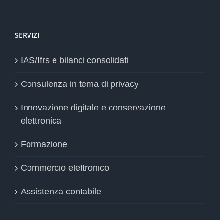
SERVIZI
IAS/Ifrs e bilanci consolidati
Consulenza in tema di privacy
Innovazione digitale e conservazione
elettronica
Formazione
Commercio elettronico
Assistenza contabile