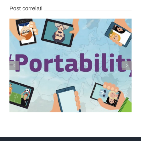
Post correlati
Conservazione elettronica documenti a rilevanza
tributaria: termini