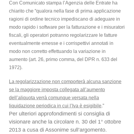
Con Comunicato stampa l’Agenzia delle Entrate ha
chiarito che “qualora nella fase di prima applicazione
ragioni di ordine tecnico impediscano di adeguare in
modo rapido i software per la fatturazione e i misuratori
fiscali, gli operatori potranno regolarizzare le fatture
eventualmente emesse e i corrispettivi annotati in
modo non corretto effettuando la variazione in
aumento (art. 26, primo comma, del DPR n. 633 del
1972).
La regolarizzazione non comporterà alcuna sanzione
se la maggiore imposta collegata all’aumento
dell’aliquota verrà comunque versata nella
liquidazione periodica in cui l’Iva è esigibile
.”
Per ulteriori approfondimenti si consiglia di
visionare anche la circolare n. 30 del 1° ottobre
2013 a cusa di Assonime sull’argomento.