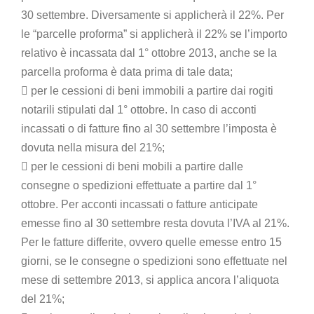
30 settembre. Diversamente si applicherà il 22%. Per
le “parcelle proforma” si applicherà il 22% se l’importo
relativo è incassata dal 1° ottobre 2013, anche se la
parcella proforma è data prima di tale data;
 per le cessioni di beni immobili a partire dai rogiti
notarili stipulati dal 1° ottobre. In caso di acconti
incassati o di fatture fino al 30 settembre l’imposta è
dovuta nella misura del 21%;
 per le cessioni di beni mobili a partire dalle
consegne o spedizioni effettuate a partire dal 1°
ottobre. Per acconti incassati o fatture anticipate
emesse fino al 30 settembre resta dovuta l’IVA al 21%.
Per le fatture differite, ovvero quelle emesse entro 15
giorni, se le consegne o spedizioni sono effettuate nel
mese di settembre 2013, si applica ancora l’aliquota
del 21%;