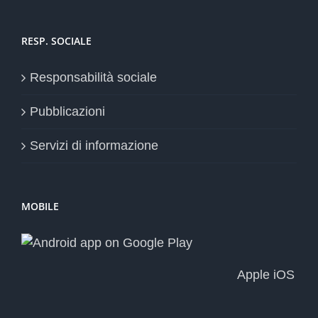
RESP. SOCIALE
Responsabilità sociale
Pubblicazioni
Servizi di informazione
MOBILE
Apple iOS