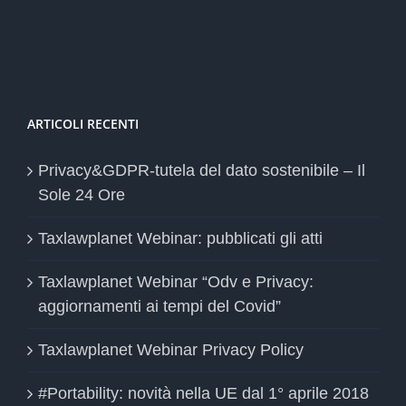
ARTICOLI RECENTI
Privacy&GDPR-tutela del dato sostenibile – Il
Sole 24 Ore
Taxlawplanet Webinar: pubblicati gli atti
Taxlawplanet Webinar “Odv e Privacy:
aggiornamenti ai tempi del Covid”
Taxlawplanet Webinar Privacy Policy
#Portability: novità nella UE dal 1° aprile 2018