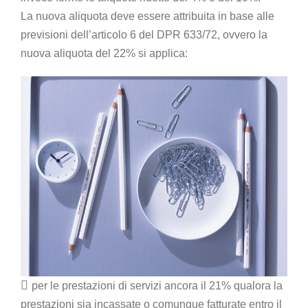
La nuova aliquota deve essere attribuita in base alle
previsioni dell’articolo 6 del DPR 633/72, ovvero la
nuova aliquota del 22% si applica:

per le prestazioni di servizi ancora il 21% qualora la
prestazioni sia incassate o comunque fatturate entro il