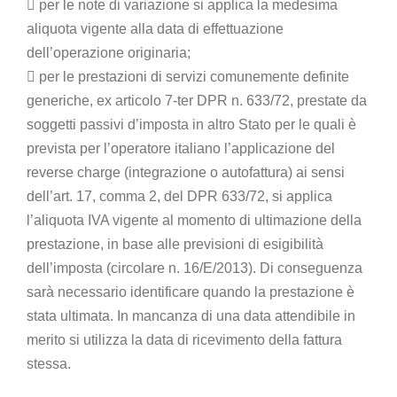
 per le note di variazione si applica la medesima
aliquota vigente alla data di effettuazione
dell’operazione originaria;
 per le prestazioni di servizi comunemente definite
generiche, ex articolo 7-ter DPR n. 633/72, prestate da
soggetti passivi d’imposta in altro Stato per le quali è
prevista per l’operatore italiano l’applicazione del
reverse charge (integrazione o autofattura) ai sensi
dell’art. 17, comma 2, del DPR 633/72, si applica
l’aliquota IVA vigente al momento di ultimazione della
prestazione, in base alle previsioni di esigibilità
dell’imposta (circolare n. 16/E/2013). Di conseguenza
sarà necessario identificare quando la prestazione è
stata ultimata. In mancanza di una data attendibile in
merito si utilizza la data di ricevimento della fattura
stessa.