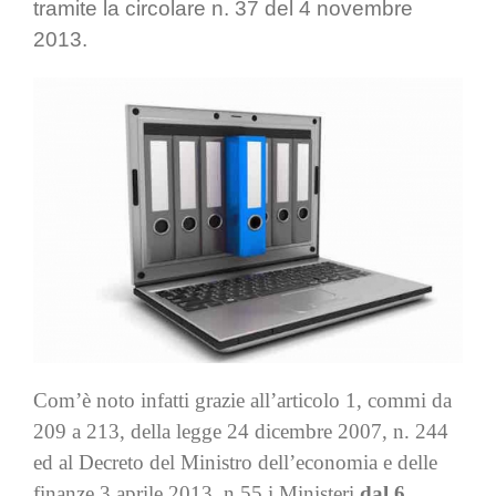
tramite la circolare n. 37 del 4 novembre
2013.
Com’è noto infatti grazie all’articolo 1, commi da
209 a 213, della legge 24 dicembre 2007, n. 244
ed al Decreto del Ministro dell’economia e delle
finanze 3 aprile 2013, n.55 i Ministeri
dal
6