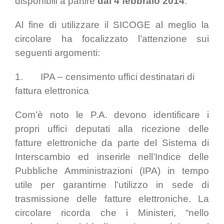
disponibili a partire
dal 4 febbraio 2014
.
Al fine di utilizzare il SICOGE al meglio la
circolare ha focalizzato l’attenzione sui
seguenti argomenti:
1. IPA – censimento uffici destinatari di
fattura elettronica
Com’è noto le P.A. devono identificare i
propri uffici deputati alla ricezione delle
fatture elettroniche da parte del Sistema di
Interscambio ed inserirle nell’Indice delle
Pubbliche Amministrazioni (IPA) in tempo
utile per garantirne l’utilizzo in sede di
trasmissione delle fatture elettroniche. La
circolare ricorda che i Ministeri, “nello