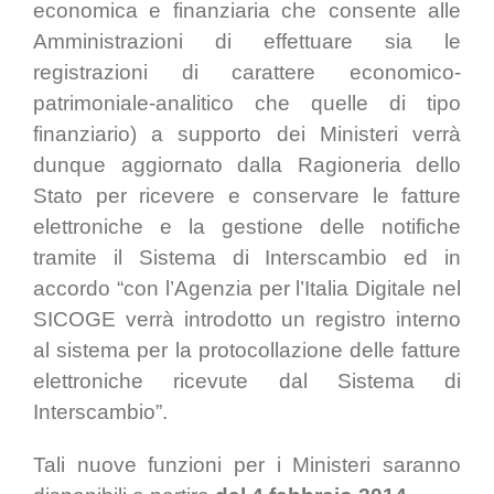
economica e finanziaria
che consente alle
Amministrazioni di effettuare sia le
registrazioni di carattere economico-
patrimoniale-analitico che quelle di tipo
finanziario) a supporto dei Ministeri verrà
dunque aggiornato dalla Ragioneria dello
Stato per ricevere e conservare le fatture
elettroniche e la gestione delle notifiche
tramite il Sistema di Interscambio ed in
accordo “con l’Agenzia per l’Italia Digitale nel
SICOGE verrà introdotto un registro interno
al sistema per la protocollazione delle fatture
elettroniche ricevute dal Sistema di
Interscambio”.
Tali nuove funzioni per i Ministeri saranno