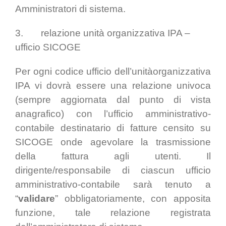
Amministratori di sistema.
3. relazione unità organizzativa IPA –
ufficio SICOGE
Per ogni codice ufficio dell’unitàorganizzativa
IPA vi dovrà essere una relazione univoca
(sempre aggiornata dal punto di vista
anagrafico) con l’ufficio amministrativo-
contabile destinatario di fatture censito su
SICOGE onde agevolare la trasmissione
della fattura agli utenti. Il
dirigente/responsabile di ciascun ufficio
amministrativo-contabile sarà tenuto a
“
validare
” obbligatoriamente, con apposita
funzione, tale relazione registrata