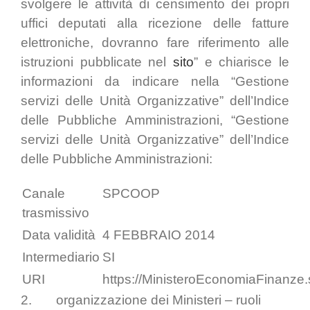
svolgere le attività di censimento dei propri
uffici deputati alla ricezione delle fatture
elettroniche, dovranno fare riferimento alle
istruzioni pubblicate nel
sito
” e chiarisce le
informazioni da indicare nella “Gestione
servizi delle Unità Organizzative” dell’Indice
delle Pubbliche Amministrazioni, “Gestione
servizi delle Unità Organizzative” dell’Indice
delle Pubbliche Amministrazioni:
Canale
SPCOOP
trasmissivo
Data validità
4 FEBBRAIO 2014
Intermediario
SI
URI
https://MinisteroEconomiaFinanz
2. organizzazione dei Ministeri – ruoli