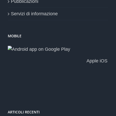
Pubblicazioni
Servizi di informazione
MOBILE
Apple iOS
ARTICOLI RECENTI