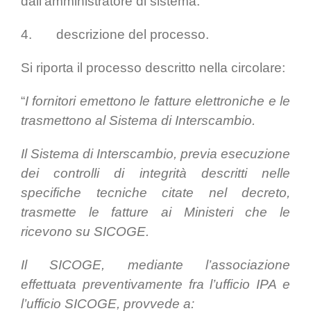
dall’amministratore di sistema.
4. descrizione del processo.
Si riporta il processo descritto nella circolare:
“
I fornitori emettono le fatture elettroniche e le
trasmettono al Sistema di Interscambio.
Il Sistema di Interscambio, previa esecuzione
dei controlli di integrità descritti nelle
specifiche tecniche citate nel decreto,
trasmette le fatture ai Ministeri che le
ricevono su SICOGE.
Il SICOGE, mediante l’associazione
effettuata preventivamente fra l’ufficio IPA e
l’ufficio SICOGE, provvede a: