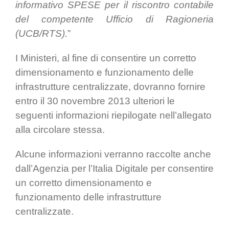
informativo SPESE per il riscontro contabile
del competente Ufficio di Ragioneria
(UCB/RTS).
”
I Ministeri, al fine di consentire un corretto
dimensionamento e funzionamento delle
infrastrutture centralizzate, dovranno fornire
entro il 30 novembre 2013 ulteriori le
seguenti informazioni riepilogate nell’allegato
alla circolare stessa.
Alcune informazioni verranno raccolte anche
dall’Agenzia per l’Italia Digitale per consentire
un corretto dimensionamento e
funzionamento delle infrastrutture
centralizzate.