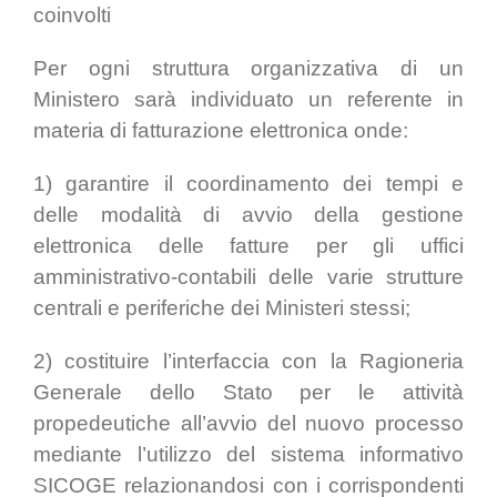
coinvolti
Per ogni struttura organizzativa di un
Ministero sarà individuato un referente in
materia di fatturazione elettronica onde:
1) garantire il coordinamento dei tempi e
delle modalità di avvio della gestione
elettronica delle fatture per gli uffici
amministrativo-contabili delle varie strutture
centrali e periferiche dei Ministeri stessi;
2) costituire l’interfaccia con la Ragioneria
Generale dello Stato per le attività
propedeutiche all’avvio del nuovo processo
mediante l’utilizzo del sistema informativo
SICOGE relazionandosi con i corrispondenti