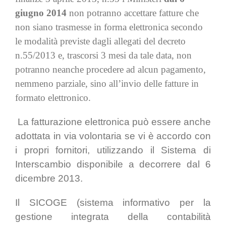
giugno 2014
non potranno accettare fatture che
non siano trasmesse in forma elettronica secondo
le modalità previste dagli allegati del decreto
n.55/2013 e, trascorsi 3 mesi da tale data, non
potranno neanche procedere ad alcun pagamento,
nemmeno parziale, sino all’invio delle fatture in
formato elettronico.
La fatturazione elettronica può essere anche
adottata in via volontaria se vi è accordo con
i propri fornitori, utilizzando il Sistema di
Interscambio disponibile a decorrere dal 6
dicembre 2013.
Il SICOGE (sistema informativo per la
gestione integrata della contabilità