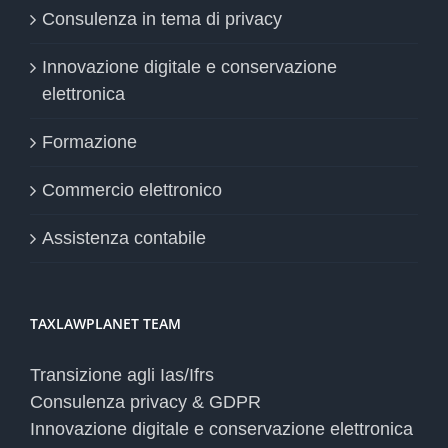
Consulenza in tema di privacy
Innovazione digitale e conservazione
elettronica
Formazione
Commercio elettronico
Assistenza contabile
TAXLAWPLANET TEAM
Transizione agli Ias/Ifrs
Consulenza privacy & GDPR
Innovazione digitale e conservazione elettronica