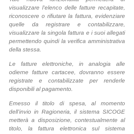
visualizzare l’elenco delle fatture recapitate,
riconoscere o rifiutare la fattura, evidenziare
quelle da registrare e contabilizzare,
visualizzare la singola fattura e i suoi allegati
permettendo quindi la verifica amministrativa
della stessa.
Le fatture elettroniche, in analogia alle
odierne fatture cartacee, dovranno essere
registrate e contabilizzate per renderle
disponibili al pagamento.
Emesso il titolo di spesa, al momento
dell’invio in Ragioneria, il sistema SICOGE
metterà a disposizione, contestualmente al
titolo, la fattura elettronica sul sistema