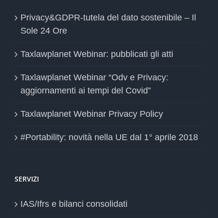
Privacy&GDPR-tutela del dato sostenibile – Il
Sole 24 Ore
Taxlawplanet Webinar: pubblicati gli atti
Taxlawplanet Webinar “Odv e Privacy:
aggiornamenti ai tempi del Covid”
Taxlawplanet Webinar Privacy Policy
#Portability: novità nella UE dal 1° aprile 2018
SERVIZI
IAS/Ifrs e bilanci consolidati