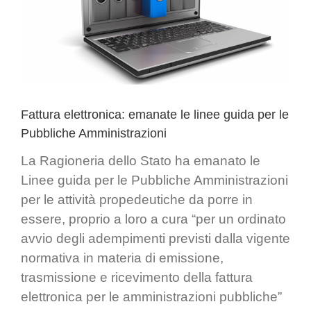
Fattura elettronica: emanate le linee guida per le
Pubbliche Amministrazioni
La Ragioneria dello Stato ha emanato le
Linee guida per le
Pubbliche Amministrazioni
per le attività propedeutiche da porre in
essere, proprio a loro a cura “per un ordinato
avvio degli adempimenti previsti dalla vigente
normativa in materia di emissione,
trasmissione e ricevimento della fattura
elettronica per le amministrazioni pubbliche”