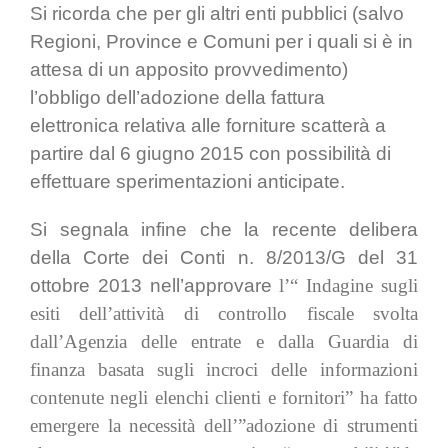
Si ricorda che per gli altri enti pubblici (salvo
Regioni, Province e Comuni per i quali si è in
attesa di un apposito provvedimento)
l’obbligo dell’adozione della fattura
elettronica relativa alle forniture scatterà a
partire dal 6 giugno 2015 con possibilità di
effettuare sperimentazioni anticipate.
Si segnala infine che la recente delibera
della Corte dei Conti n. 8/2013/G del 31
ottobre 2013 nell’approvare
l’
“ Indagine sugli
esiti dell’attività di controllo fiscale svolta
dall’Agenzia delle entrate e dalla Guardia di
finanza basata sugli incroci delle informazioni
contenute negli elenchi clienti e fornitori”
ha fatto
emergere la necessità dell’”adozione
di strumenti