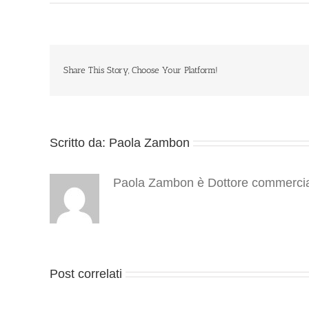
Share This Story, Choose Your Platform!
Scritto da:
Paola Zambon
Paola Zambon è Dottore commercialis
Post correlati