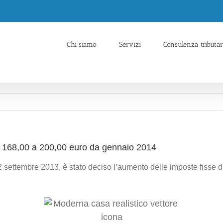
Chi siamo
Servizi
Consulenza tributar
da 168,00 a 200,00 euro da gennaio 2014
 settembre 2013, è stato deciso l’aumento delle imposte fisse di r