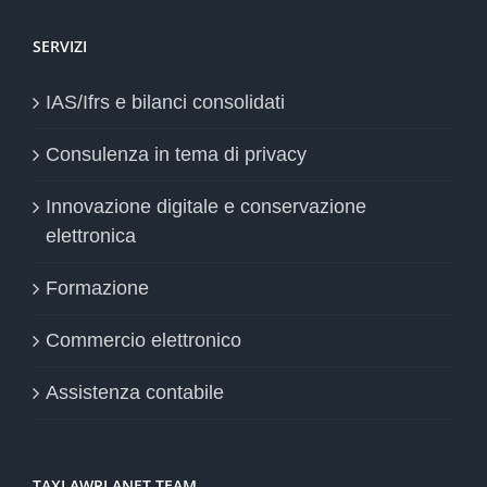
SERVIZI
IAS/Ifrs e bilanci consolidati
Consulenza in tema di privacy
Innovazione digitale e conservazione
elettronica
Formazione
Commercio elettronico
Assistenza contabile
TAXLAWPLANET TEAM