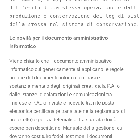
dell'esito della stessa operazione e dall
produzione e conservazione dei log di sis
Le novità per il documento amministrativo
informatico
Viene chiarito che il documento amministrativo
informatico cui genericamente si applicano le regole
proprie del documento informatico, nasce
sostanzialmente o dagli originali creati dalla P.A. o
dalle istanze, dichiarazioni e comunicazioni tra
imprese e P.A., o inviate e ricevute tramite posta
elettronica certificata (e transitate nella registratura di
protocollo) o per via telematica. La sua vita dovrà
essere ben descritta nel Manuale della gestione, cui
dovranno costituire fedeli testimoni i documenti