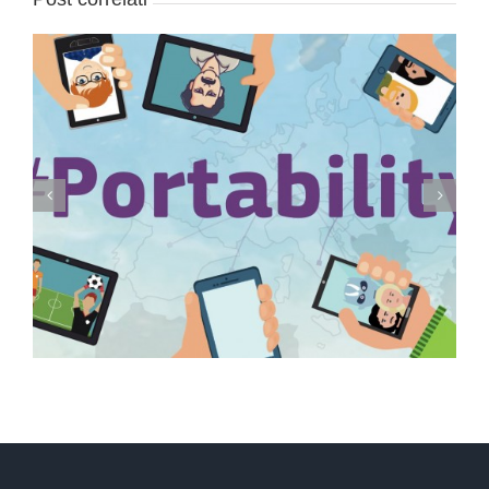
Conservazione elettronica documenti a rilevanza
tributaria: termini