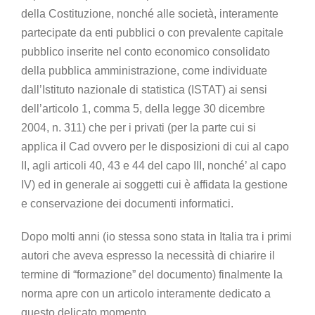
della Costituzione, nonché alle società, interamente
partecipate da enti pubblici o con prevalente capitale
pubblico inserite nel conto economico consolidato
della pubblica amministrazione, come individuate
dall’Istituto nazionale di statistica (ISTAT) ai sensi
dell’articolo 1, comma 5, della legge 30 dicembre
2004, n. 311) che per i privati (per la parte cui si
applica il Cad ovvero per le disposizioni di cui al capo
II, agli articoli 40, 43 e 44 del capo III, nonché’ al capo
IV) ed in generale ai soggetti cui è affidata la gestione
e conservazione dei documenti informatici.
Dopo molti anni (io stessa sono stata in Italia tra i primi
autori che aveva espresso la necessità di chiarire il
termine di “formazione” del documento) finalmente la
norma apre con un articolo interamente dedicato a
questo delicato momento.