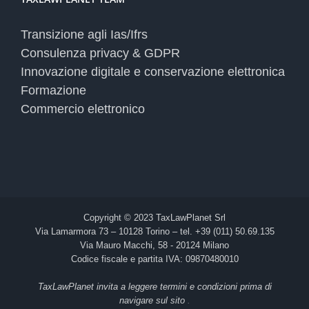
Transizione agli Ias/Ifrs
Consulenza privacy & GDPR
Innovazione digitale e conservazione elettronica
Formazione
Commercio elettronico
Copyright © 2023 TaxLawPlanet Srl
Via Lamarmora 73 – 10128 Torino – tel. +39 (011) 50.69.135
Via Mauro Macchi, 58 - 20124 Milano
Codice fiscale e partita IVA: 09870480010
TaxLawPlanet invita a leggere termini e condizioni prima di
navigare sul sito
.