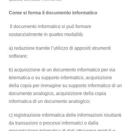
Come si forma il documento informatico
Il documento informatico si può formare
sostanzialmente in quattro modalità:
a) redazione tramite l’utilizzo di appositi strumenti
software;
b) acquisizione di un documento informatico per via
telematica o su supporto informatico, acquisizione
della copia per immagine su supporto informatico di un
documento analogico, acquisizione della copia
informatica di un documento analogico;
c) registrazione informatica delle informazioni risultanti
da transazioni o processi informatici o dalla
presentazione telematica di dati attraverso moduli o