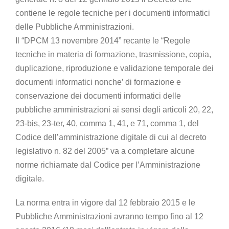
contiene le regole tecniche per i documenti informatici
delle Pubbliche Amministrazioni.
Il “DPCM 13 novembre 2014” recante le “Regole
tecniche in materia di formazione, trasmissione, copia,
duplicazione, riproduzione e validazione temporale dei
documenti informatici nonche’ di formazione e
conservazione dei documenti informatici delle
pubbliche amministrazioni ai sensi degli articoli 20, 22,
23-bis, 23-ter, 40, comma 1, 41, e 71, comma 1, del
Codice dell’amministrazione digitale di cui al decreto
legislativo n. 82 del 2005” va a completare alcune
norme richiamate dal Codice per l’Amministrazione
digitale.
La norma entra in vigore dal 12 febbraio 2015 e le
Pubbliche Amministrazioni avranno tempo fino al 12