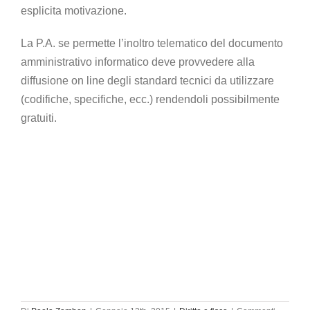
esplicita motivazione.
La P.A. se permette l’inoltro telematico del documento
amministrativo informatico deve provvedere alla
diffusione on line degli standard tecnici da utilizzare
(codifiche, specifiche, ecc.) rendendoli possibilmente
gratuiti.