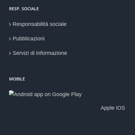
RESP. SOCIALE
Responsabilità sociale
Pubblicazioni
Servizi di informazione
MOBILE
Apple iOS