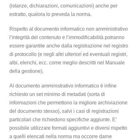
(istanze, dichiarazioni, comunicazioni) anche per
estratto, qualora lo preveda la norma.
Rispetto al documento informatico non amministrativo
l’integrità del contenuto e l’immodificabilità potranno
essere garantite anche dalla registrazione nel registro
di protocollo (e negli altri ulteriori ed eventuali registri,
albi, elenchi, ecc. come meglio descritti nel Manuale
della gestione).
Al documento amministrativo informatico è infine
richiesto un set minimo di metadati (sorta di
informazioni che permettono la migliore archiviazione
del documento stesso), salvi i casi di registrazioni
particolari che richiedono specifiche aggiunte. E’
possibile utilizzare formati aggiuntivi e diversi rispetto
a quelli elencati nella norma ma occorre darne