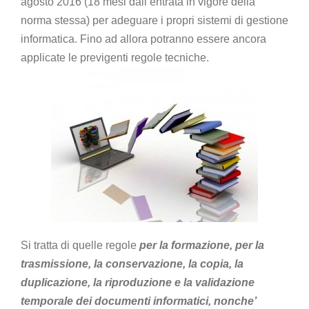
agosto 2016 (18 mesi dall’entrata in vigore della
norma stessa) per adeguare i propri sistemi di gestione
informatica. Fino ad allora potranno essere ancora
applicate le previgenti regole tecniche.
Si tratta di quelle regole
per la formazione, per la
trasmissione, la conservazione, la copia, la
duplicazione, la riproduzione e la validazione
temporale dei documenti informatici, nonche’