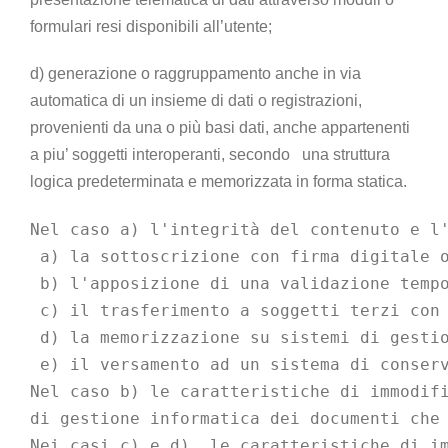
formulari resi disponibili all’utente;
d) generazione o raggruppamento anche in via
automatica di un insieme di dati o registrazioni,
provenienti da una o più basi dati, anche appartenenti
a piu’ soggetti interoperanti, secondo una struttura
logica predeterminata e memorizzata in forma statica.
Nel caso a) l'integrità del contenuto e l'
 a) la sottoscrizione con firma digitale o
 b) l'apposizione di una validazione tempo
 c) il trasferimento a soggetti terzi con 
 d) la memorizzazione su sistemi di gestio
 e) il versamento ad un sistema di conser
Nel caso b) le caratteristiche di immodif
di gestione informatica dei documenti che
Nei casi c) e d), le caratteristiche di i