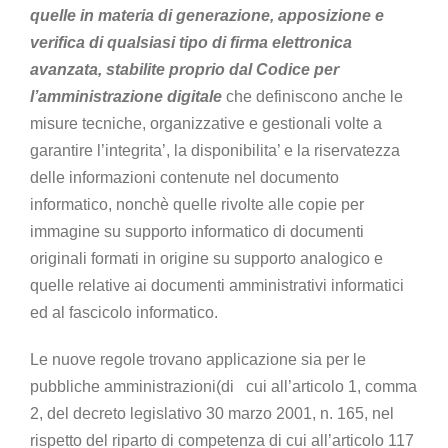
quelle in materia di generazione, apposizione e
verifica di qualsiasi tipo di firma elettronica
avanzata, stabilite proprio dal Codice per
l’amministrazione digitale
che definiscono anche le
misure tecniche, organizzative e gestionali volte a
garantire l’integrita’, la disponibilita’ e la riservatezza
delle informazioni contenute nel documento
informatico, nonchè quelle rivolte alle copie per
immagine su supporto informatico di documenti
originali formati in origine su supporto analogico e
quelle relative ai documenti amministrativi informatici
ed al fascicolo informatico.
Le nuove regole trovano applicazione sia per le
pubbliche amministrazioni(di cui all’articolo 1, comma
2, del decreto legislativo 30 marzo 2001, n. 165, nel
rispetto del riparto di competenza di cui all’articolo 117