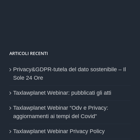
ARTICOLI RECENTI
Privacy&GDPR-tutela del dato sostenibile – Il
Sole 24 Ore
Taxlawplanet Webinar: pubblicati gli atti
Taxlawplanet Webinar “Odv e Privacy:
aggiornamenti ai tempi del Covid”
Taxlawplanet Webinar Privacy Policy