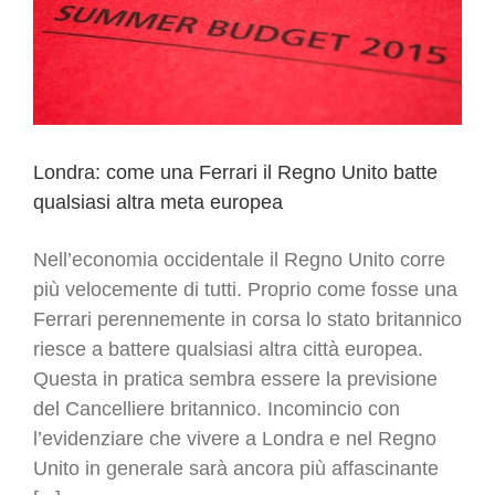
Londra: come una Ferrari il Regno Unito batte
qualsiasi altra meta europea
Nell’economia occidentale il Regno Unito corre
più velocemente di tutti. Proprio come fosse una
Ferrari perennemente in corsa lo stato britannico
riesce a battere qualsiasi altra città europea.
Questa in pratica sembra essere la previsione
del Cancelliere britannico. Incomincio con
l’evidenziare che vivere a Londra e nel Regno
Unito in generale sarà ancora più affascinante