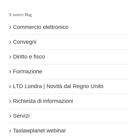
Il nostro Blog
Commercio elettronico
Convegni
Diritto e fisco
Formazione
LTD Londra | Novità dal Regno Unito
Richiesta di informazioni
Servizi
Taxlawplanet webinar