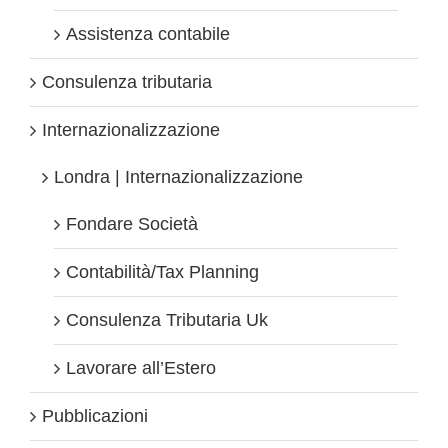
Assistenza contabile
Consulenza tributaria
Internazionalizzazione
Londra | Internazionalizzazione
Fondare Società
Contabilità/Tax Planning
Consulenza Tributaria Uk
Lavorare all’Estero
Pubblicazioni