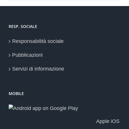
RESP. SOCIALE
Responsabilità sociale
Pubblicazioni
Servizi di informazione
MOBILE
Apple iOS