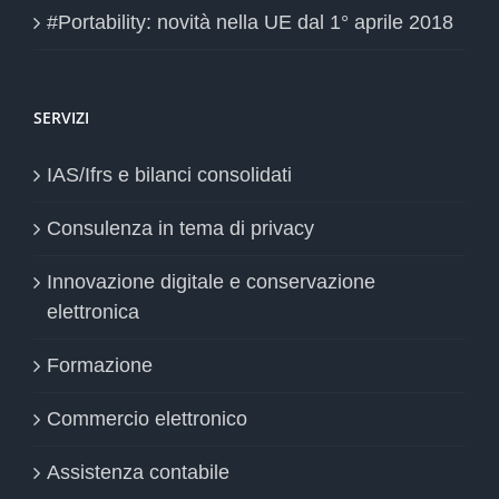
#Portability: novità nella UE dal 1° aprile 2018
SERVIZI
IAS/Ifrs e bilanci consolidati
Consulenza in tema di privacy
Innovazione digitale e conservazione
elettronica
Formazione
Commercio elettronico
Assistenza contabile