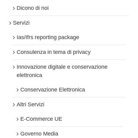
Dicono di noi
Servizi
Ias/Ifrs reporting package
Consulenza in tema di privacy
Innovazione digitale e conservazione
elettronica
Conservazione Elettronica
Altri Servizi
E-Commerce UE
Governo Media