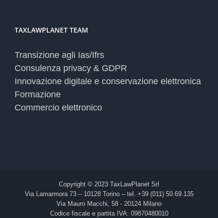
TAXLAWPLANET TEAM
Transizione agli Ias/Ifrs
Consulenza privacy & GDPR
Innovazione digitale e conservazione elettronica
Formazione
Commercio elettronico
Copyright © 2023 TaxLawPlanet Srl
Via Lamarmora 73 – 10128 Torino – tel. +39 (011) 50.69.135
Via Mauro Macchi, 58 - 20124 Milano
Codice fiscale e partita IVA: 09870480010