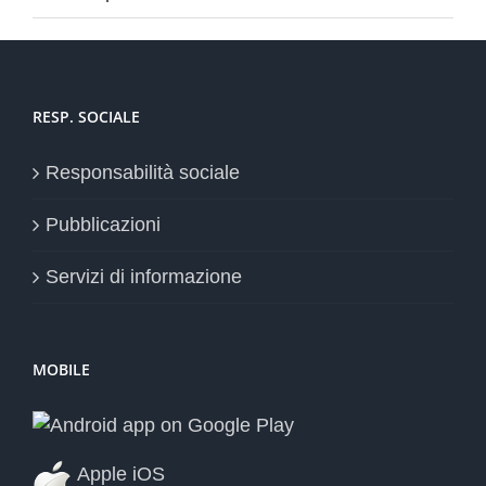
RESP. SOCIALE
Responsabilità sociale
Pubblicazioni
Servizi di informazione
MOBILE
Apple iOS