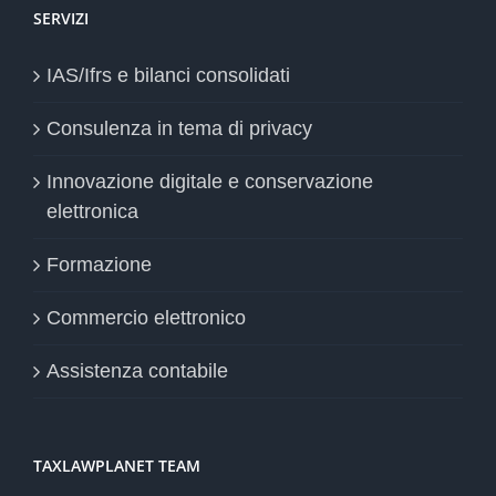
SERVIZI
IAS/Ifrs e bilanci consolidati
Consulenza in tema di privacy
Innovazione digitale e conservazione
elettronica
Formazione
Commercio elettronico
Assistenza contabile
TAXLAWPLANET TEAM