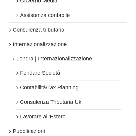
Governo Media
Assistenza contabile
Consulenza tributaria
Internazionalizzazione
Londra | Internazionalizzazione
Fondare Società
Contabilità/Tax Planning
Consulenza Tributaria Uk
Lavorare all’Estero
Pubblicazioni