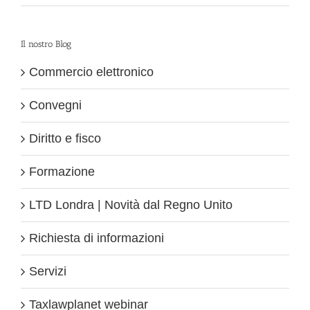
Il nostro Blog
Commercio elettronico
Convegni
Diritto e fisco
Formazione
LTD Londra | Novità dal Regno Unito
Richiesta di informazioni
Servizi
Taxlawplanet webinar