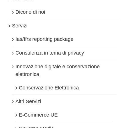
Dicono di noi
Servizi
Ias/Ifrs reporting package
Consulenza in tema di privacy
Innovazione digitale e conservazione
elettronica
Conservazione Elettronica
Altri Servizi
E-Commerce UE