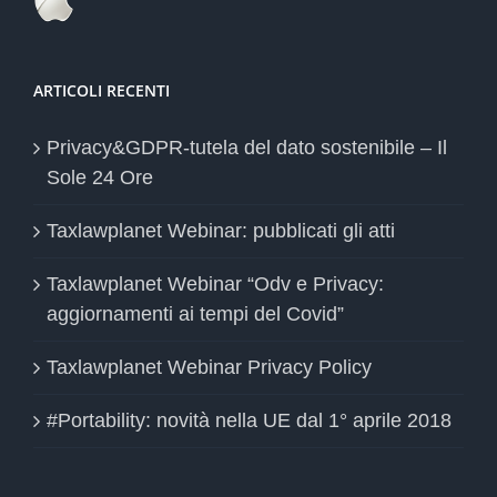
ARTICOLI RECENTI
Privacy&GDPR-tutela del dato sostenibile – Il
Sole 24 Ore
Taxlawplanet Webinar: pubblicati gli atti
Taxlawplanet Webinar “Odv e Privacy:
aggiornamenti ai tempi del Covid”
Taxlawplanet Webinar Privacy Policy
#Portability: novità nella UE dal 1° aprile 2018